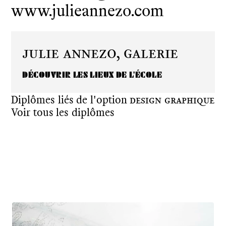
www.julieannezo.com
Julie Annezo,
Galerie
DÉCOUVRIR LES LIEUX DE L'ÉCOLE
Diplômes liés de l'option
Design graphique
Voir tous les diplômes