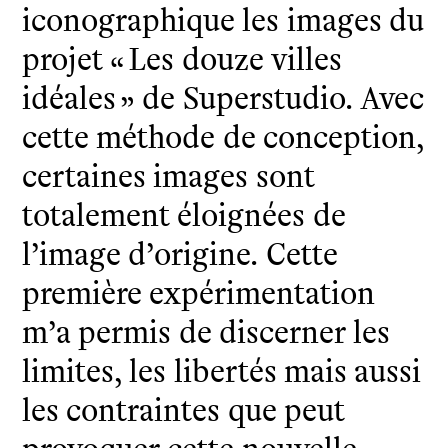
iconographique les images du
projet « Les douze villes
idéales » de Superstudio. Avec
cette méthode de conception,
certaines images sont
totalement éloignées de
l’image d’origine. Cette
première expérimentation
m’a permis de discerner les
limites, les libertés mais aussi
les contraintes que peut
provoquer cette nouvelle