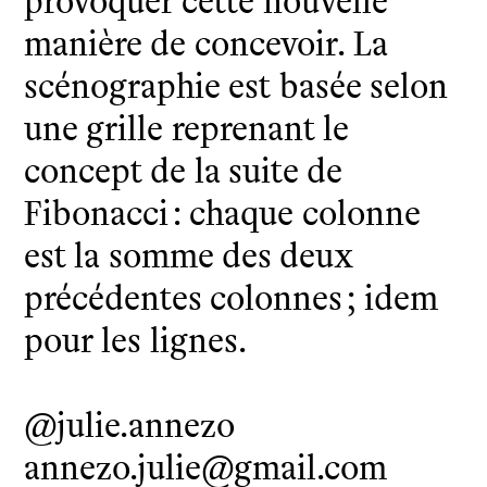
manière de concevoir. La
scénographie est basée selon
une grille reprenant le
concept de la suite de
Fibonacci : chaque colonne
est la somme des deux
précédentes colonnes ; idem
pour les lignes.
@julie.annezo
annezo.julie@gmail.com