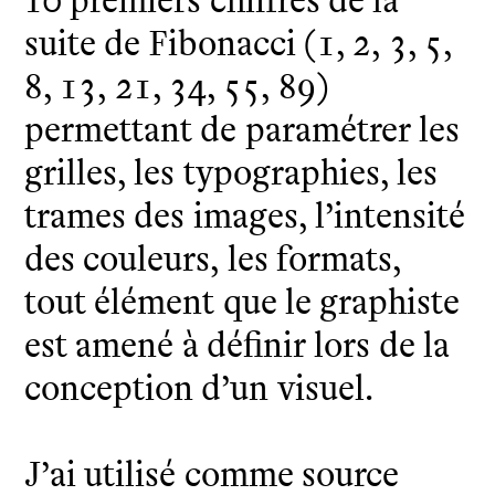
suite de Fibonacci (1, 2, 3, 5,
8, 13, 21, 34, 55, 89)
permettant de paramétrer les
grilles, les typographies, les
trames des images, l’intensité
des couleurs, les formats,
tout élément que le graphiste
est amené à définir lors de la
conception d’un visuel.
J’ai utilisé comme source