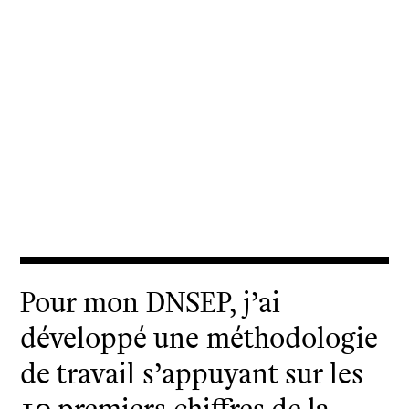
Pour mon DNSEP, j’ai
développé une méthodologie
de travail s’appuyant sur les
10 premiers chiffres de la