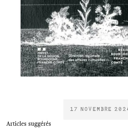
17 NOVEMBRE 202
Articles suggérés