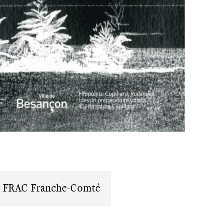
FRAC Franche-Comté