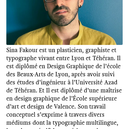
Sina Fakour est un plasticien, graphiste et
typographe vivant entre Lyon et Téhéran. Il
est diplômé en Design Graphique de l’école
des Beaux-Arts de Lyon, après avoir suivi
des études d’ingénieur à l’Université Azad
de Téhéran. Et Il est diplômé d’une maîtrise
en design graphique de l’École supérieure
d’art et design de Valence. Son travail
conceptuel s’exprime à travers divers
médiums dont la typographie multilingue,