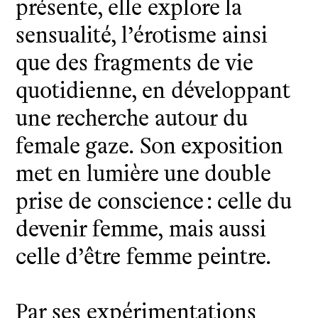
présente, elle explore la
sensualité, l’érotisme ainsi
que des fragments de vie
quotidienne, en développant
une recherche autour du
female gaze. Son exposition
met en lumière une double
prise de conscience : celle du
devenir femme, mais aussi
celle d’être femme peintre.
Par ses expérimentations