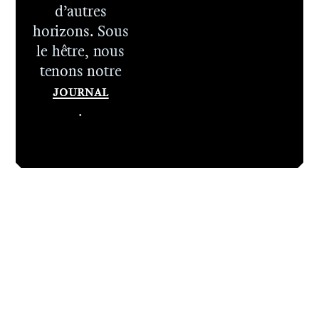
d’autres
horizons. Sous
le hêtre, nous
tenons notre
Journal
.