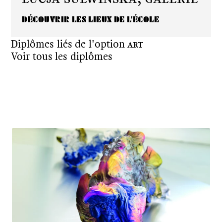
DÉCOUVRIR LES LIEUX DE L'ÉCOLE
Diplômes liés de l'option
Art
Voir tous les diplômes