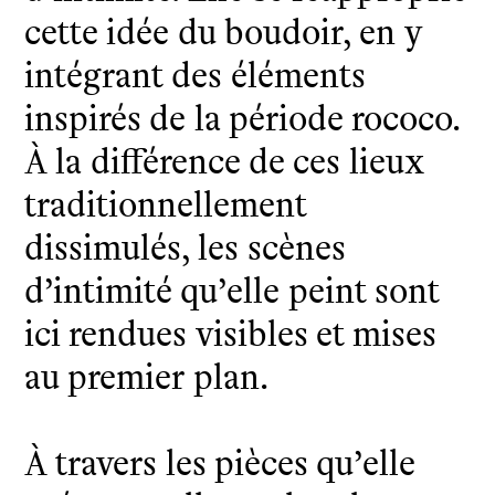
cette idée du boudoir, en y
intégrant des éléments
inspirés de la période rococo.
À la différence de ces lieux
traditionnellement
dissimulés, les scènes
d’intimité qu’elle peint sont
ici rendues visibles et mises
au premier plan.
À travers les pièces qu’elle