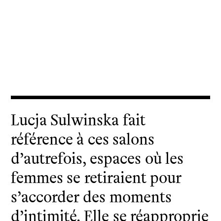
Lucja Sulwinska fait
référence à ces salons
d’autrefois, espaces où les
femmes se retiraient pour
s’accorder des moments
d’intimité. Elle se réapproprie