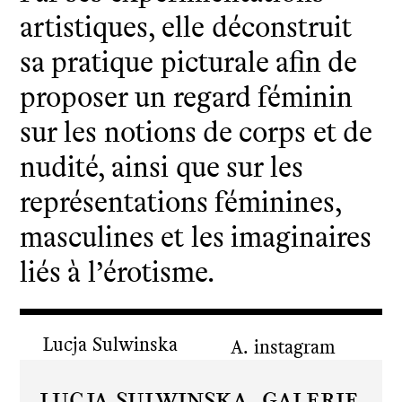
artistiques, elle déconstruit
sa pratique picturale afin de
proposer un regard féminin
sur les notions de corps et de
nudité, ainsi que sur les
représentations féminines,
masculines et les imaginaires
liés à l’érotisme.
Lucja Sulwinska
instagram
Lucja Sulwinska,
Galerie