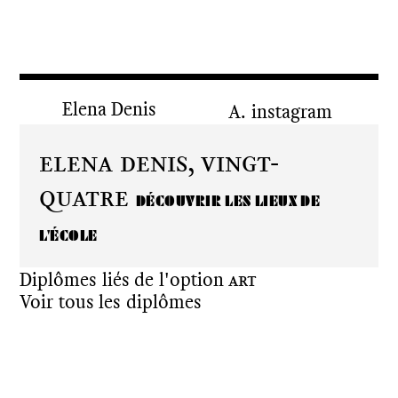
Elena Denis
instagram
Elena Denis,
Vingt-
quatre
DÉCOUVRIR LES LIEUX DE
L'ÉCOLE
Diplômes liés de l'option
Art
Voir tous les diplômes