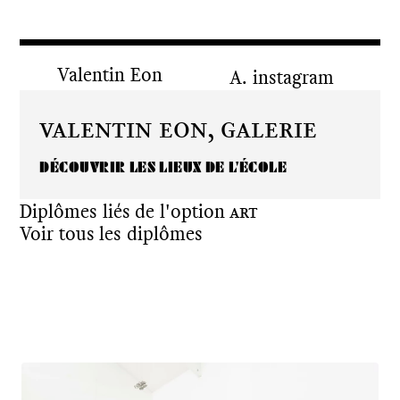
Valentin Eon
instagram
Valentin Eon,
Galerie
DÉCOUVRIR LES LIEUX DE L'ÉCOLE
Diplômes liés de l'option
Art
Voir tous les diplômes