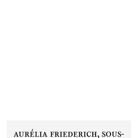
Aurélia Friederich,
Sous-