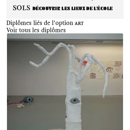
Sols
DÉCOUVRIR LES LIEUX DE L'ÉCOLE
Diplômes liés de l'option
Art
Voir tous les diplômes